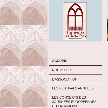
ACCUEIL
NOUVELLES
L'ASSOCIATION
LES FESTIVALS ANNUELS
LES CONCERTS DES
JOURNÉES EUROPÉENNES
DU PATRIMOINE