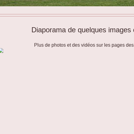
Diaporama de quelques images d
Plus de photos et des vidéos sur les pages des 