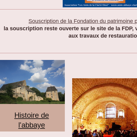
Souscription de la Fondation du patrimoine p
la souscription reste ouverte sur le site de la FDP
aux travaux de restauratio
Histoire de
l'abbaye