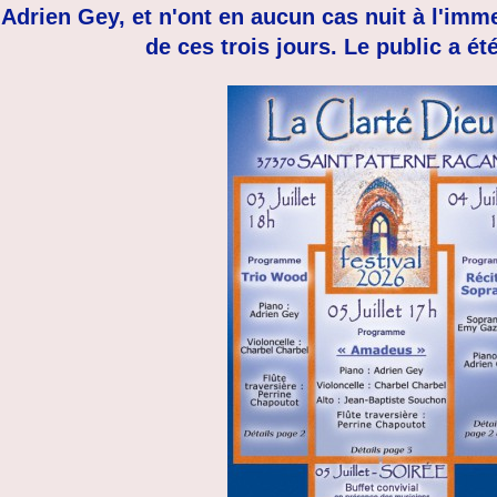
Adrien Gey, et n'ont en aucun cas nuit à l'imm
de ces trois jours. Le public a é