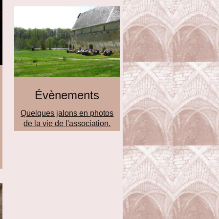
Évènements
Quelques jalons en photos
de la vie de l'association.