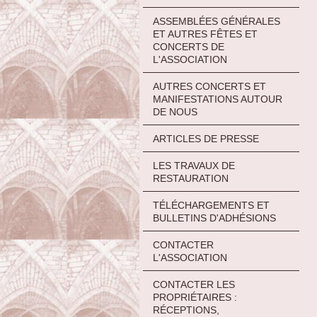
ASSEMBLÉES GÉNÉRALES
ET AUTRES FÊTES ET
CONCERTS DE
L'ASSOCIATION
AUTRES CONCERTS ET
MANIFESTATIONS AUTOUR
DE NOUS
ARTICLES DE PRESSE
LES TRAVAUX DE
RESTAURATION
TÉLÉCHARGEMENTS ET
BULLETINS D'ADHÉSIONS
CONTACTER
L'ASSOCIATION
CONTACTER LES
PROPRIÉTAIRES :
RÉCEPTIONS,