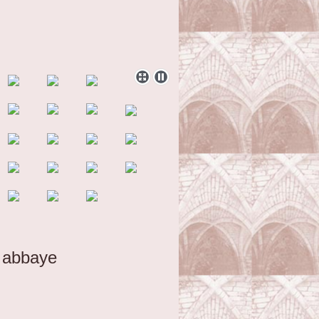
e abbaye