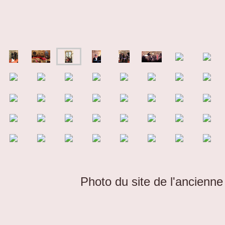
Photo du site de l'ancienn