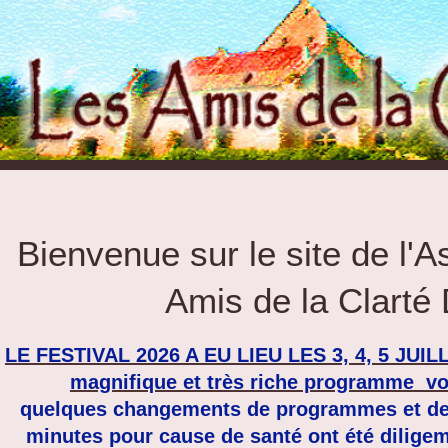
Bienvenue sur le site de l'A
Amis de la Clarté 
LE FESTIVAL 2026 A EU LIEU LES 3, 4, 5 JUILL
magnifique et très riche programme vo
quelques changements de programmes et de
minutes pour cause de santé ont été dilige