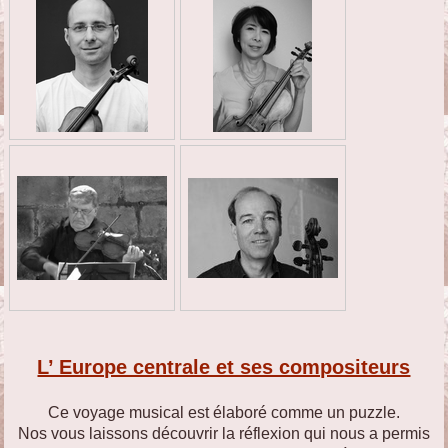
L’ Europe centrale et ses compositeurs
Ce voyage musical est élaboré comme un puzzle.
Nos vous laissons découvrir la réflexion qui nous a permis