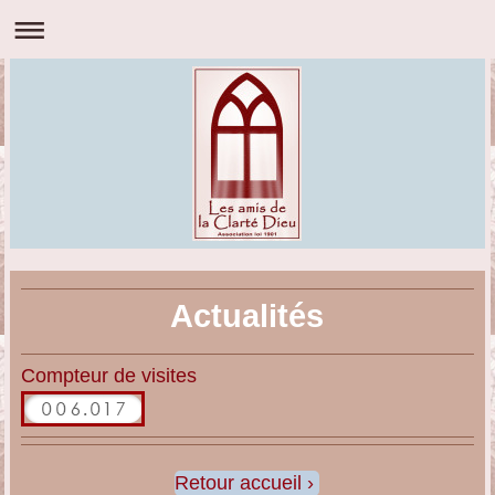
Actualités
Compteur de visites
Retour accueil