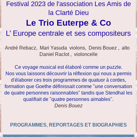
Festival 2023 de l'association Les Amis de
la Clarté Dieu
Le Trio Euterpe & Co
L’ Europe centrale et ses compositeurs
André Rebacz, Mari Yasuda violons, Denis Bouez , alto
Daniel Raclot , violoncelle
Ce voyage musical est élaboré comme un puzzle.
Nos vous laissons découvrir la réflexion qui nous a permis
d'élaborer ces trois programmes de quatuor à cordes,
formation que Goethe définissait comme "une conversation
de quatre personnes raisonnables" tandis que Stendhal les
qualifiait de "quatre personnes aimables".
Denis Bouez
PROGRAMMES, REPORTAGES ET BIOGRAPHIES