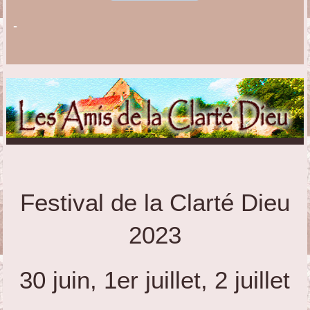
-
Festival de la Clarté Dieu
2023
30 juin, 1er juillet, 2 juillet