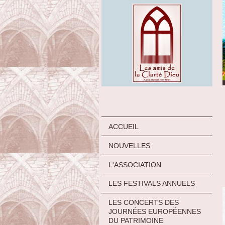
ACCUEIL
NOUVELLES
L'ASSOCIATION
LES FESTIVALS ANNUELS
LES CONCERTS DES
JOURNÉES EUROPÉENNES
DU PATRIMOINE