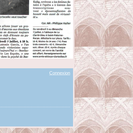
Connexion