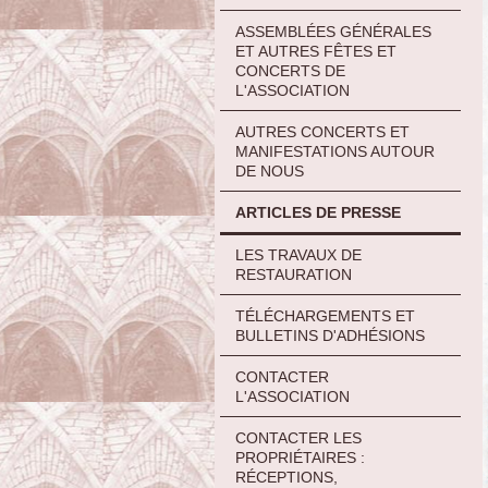
ASSEMBLÉES GÉNÉRALES
ET AUTRES FÊTES ET
CONCERTS DE
L'ASSOCIATION
AUTRES CONCERTS ET
MANIFESTATIONS AUTOUR
DE NOUS
ARTICLES DE PRESSE
LES TRAVAUX DE
RESTAURATION
TÉLÉCHARGEMENTS ET
BULLETINS D'ADHÉSIONS
CONTACTER
L'ASSOCIATION
CONTACTER LES
PROPRIÉTAIRES :
RÉCEPTIONS,