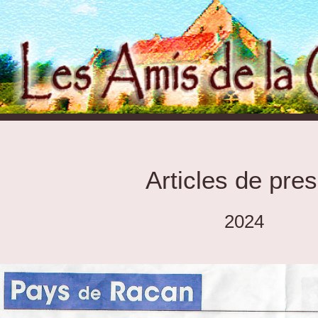
Articles de pre
2024