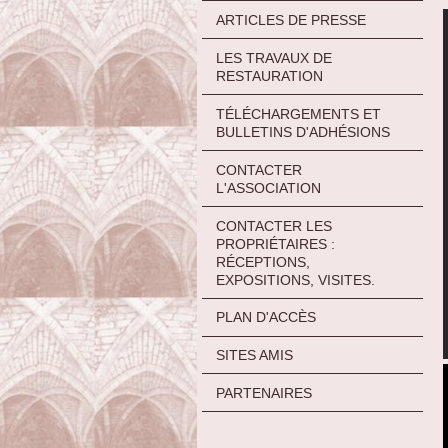
ARTICLES DE PRESSE
LES TRAVAUX DE
RESTAURATION
TÉLÉCHARGEMENTS ET
BULLETINS D'ADHÉSIONS
CONTACTER
L'ASSOCIATION
CONTACTER LES
PROPRIÉTAIRES :
RÉCEPTIONS,
EXPOSITIONS, VISITES.
PLAN D'ACCÈS
SITES AMIS
PARTENAIRES