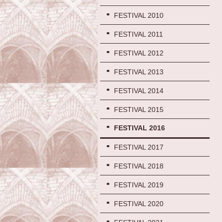
FESTIVAL 2010
FESTIVAL 2011
FESTIVAL 2012
FESTIVAL 2013
FESTIVAL 2014
FESTIVAL 2015
FESTIVAL 2016
FESTIVAL 2017
FESTIVAL 2018
FESTIVAL 2019
FESTIVAL 2020