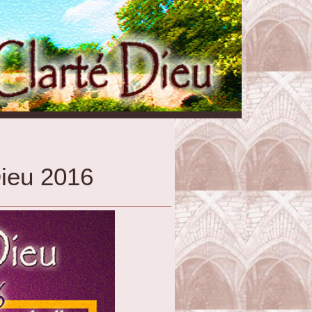
Dieu 2016