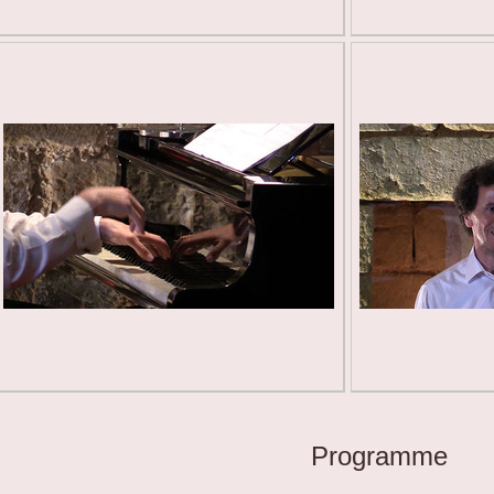
Programme