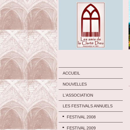
ACCUEIL
NOUVELLES
L'ASSOCIATION
LES FESTIVALS ANNUELS
FESTIVAL 2008
FESTIVAL 2009