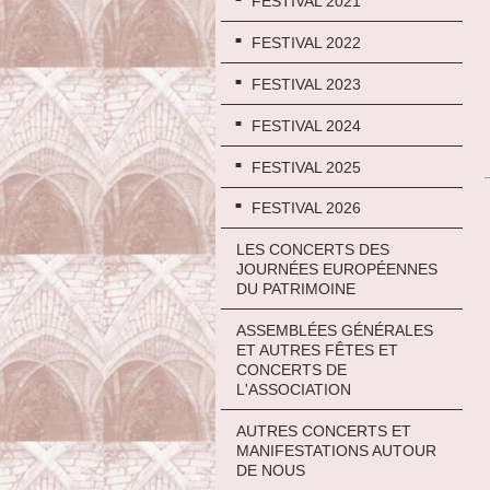
FESTIVAL 2021
FESTIVAL 2022
FESTIVAL 2023
FESTIVAL 2024
FESTIVAL 2025
FESTIVAL 2026
LES CONCERTS DES
JOURNÉES EUROPÉENNES
DU PATRIMOINE
ASSEMBLÉES GÉNÉRALES
ET AUTRES FÊTES ET
CONCERTS DE
L'ASSOCIATION
AUTRES CONCERTS ET
MANIFESTATIONS AUTOUR
DE NOUS