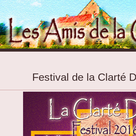
Festival de la Clarté 