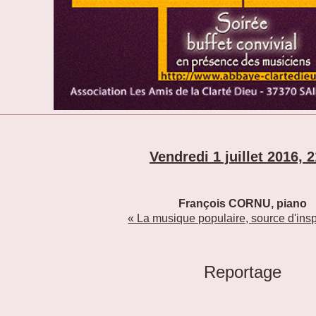
Vendredi 1 juillet 2016, 
François CORNU, piano
« La musique populaire, source d'insp
Reportage