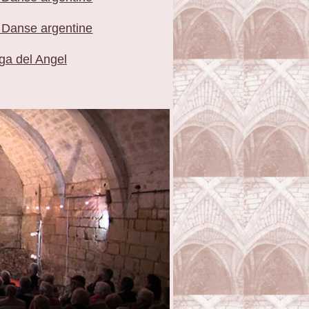
) Danse argentine
ga del Angel