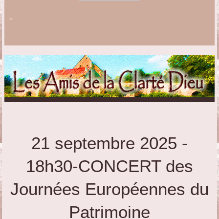
-
21 septembre 2025 -
18h30-CONCERT des
Journées Européennes du
Patrimoine